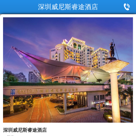
深圳威尼斯睿途酒店
深圳威尼斯睿途酒店