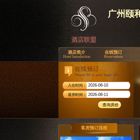
广州颐
酒店联盟
酒店简介
在线预订
Hotel Introduction
Reservations
入住时间：
退房时间：
客房预订流程