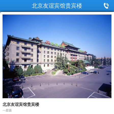
北京友谊宾馆贵宾楼
北京友谊宾馆贵宾楼
一星级